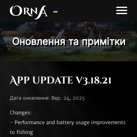
Оновлення та примітки
App update v3.18.21
Дата оновлення: Вер. 24, 2025
Changes:

- Performance and battery usage improvements 
to fishing
