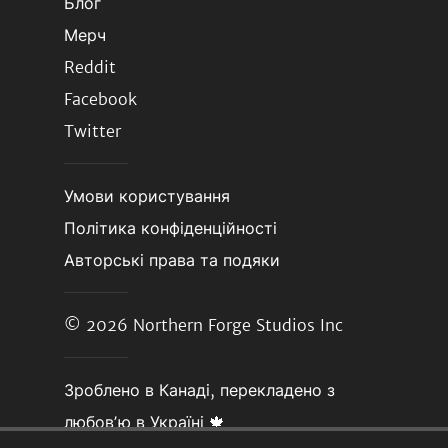
Блог
Мерч
Reddit
Facebook
Twitter
Умови користування
Політика конфіденційності
Авторські права та подяки
© 2026
Northern Forge Studios Inc
Зроблено в Канаді, перекладено з
любовʼю в Україні 🍁