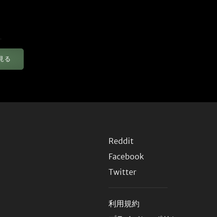
見る
Reddit
Facebook
Twitter
利用規約