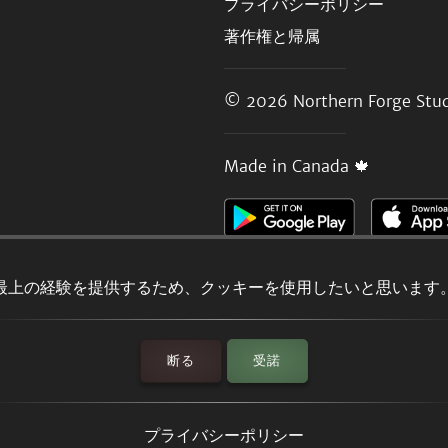
プライバシーポリシー
著作権と帰属
© 2026
Northern Forge Stud
Made in Canada 🍁
最上の経験を提供するため、クッキーを使用したいと思います
断る
受諾
プライバシーポリシー