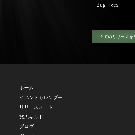
全てのリリースを
ホーム
イベントカレンダー
リリースノート
旅人ギルド
ブログ