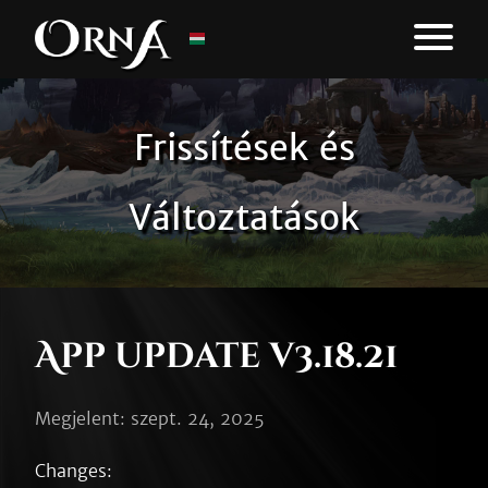
Frissítések és
Változtatások
App update v3.18.21
Megjelent: szept. 24, 2025
Changes:
