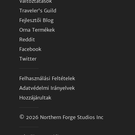
Változtatások
Traveler's Guild
Fejlesztői Blog
Orna Termékek
Reddit
Facebook
Twitter
Felhasználási Feltételek
Adatvédelmi Irányelvek
Hozzájárultak
© 2026
Northern Forge Studios Inc